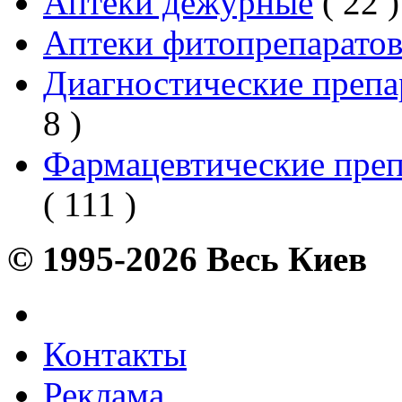
Аптеки дежурные
( 22 )
Аптеки фитопрепарато
Диагностические препа
8 )
Фармацевтические преп
( 111 )
© 1995-2026 Весь Киев
Контакты
Реклама