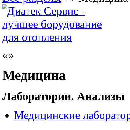
Медицина
Лаборатории. Анализы
Медицинские лаборатор