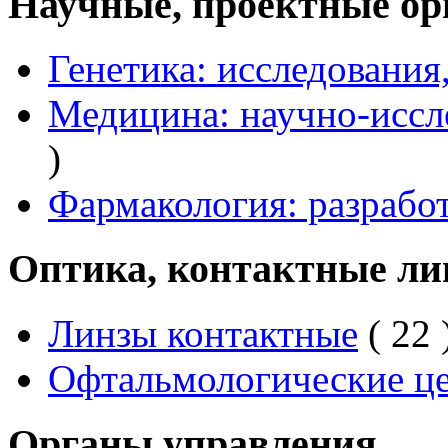
Научные, проектные ор
Генетика: исследования
Медицина: научно-иссл
)
Фармакология: разработ
Оптика, контактные ли
Линзы контактные
( 22 
Офтальмологические ц
Органы управления