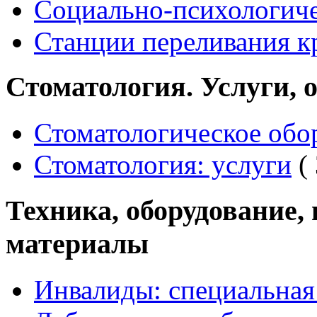
Социально-психологич
Станции переливания к
Стоматология. Услуги, 
Стоматологическое обо
Стоматология: услуги
( 
Техника, оборудование,
материалы
Инвалиды: специальная 