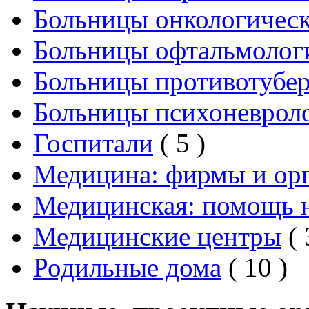
Больницы онкологичес
Больницы офтальмолог
Больницы противотубе
Больницы психоневрол
Госпитали
( 5 )
Медицина: фирмы и ор
Медицинская: помощь 
Медицинские центры
( 
Родильные дома
( 10 )