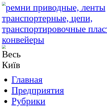
Главная
Предприятия
Рубрики