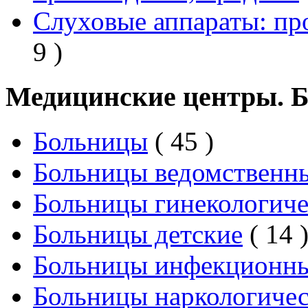
Слуховые аппараты: пр
9 )
Медицинские центры. 
Больницы
( 45 )
Больницы ведомственн
Больницы гинекологиче
Больницы детские
( 14 
Больницы инфекционн
Больницы наркологиче