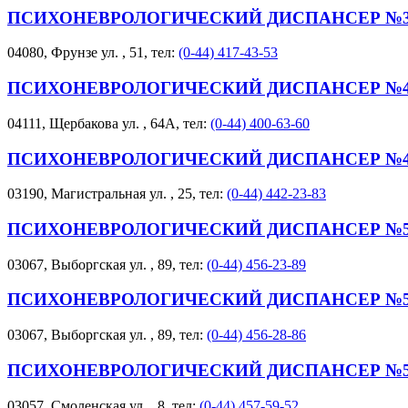
ПСИХОНЕВРОЛОГИЧЕСКИЙ ДИСПАНСЕР №
04080, Фрунзе ул. , 51, тел:
(0-44) 417-43-53
ПСИХОНЕВРОЛОГИЧЕСКИЙ ДИСПАНСЕР №4
04111, Щербакова ул. , 64А, тел:
(0-44) 400-63-60
ПСИХОНЕВРОЛОГИЧЕСКИЙ ДИСПАНСЕР №4
03190, Магистральная ул. , 25, тел:
(0-44) 442-23-83
ПСИХОНЕВРОЛОГИЧЕСКИЙ ДИСПАНСЕР №5
03067, Выборгская ул. , 89, тел:
(0-44) 456-23-89
ПСИХОНЕВРОЛОГИЧЕСКИЙ ДИСПАНСЕР №5
03067, Выборгская ул. , 89, тел:
(0-44) 456-28-86
ПСИХОНЕВРОЛОГИЧЕСКИЙ ДИСПАНСЕР №5
03057, Смоленская ул. , 8, тел:
(0-44) 457-59-52