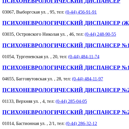
ПСИХОНЕВРОЛОГИЧЕСКИЙ ДИСПАНСЕР
03067, Выборгская ул. , 95, тел:
(0-44) 456-91-91
ПСИХОНЕВРОЛОГИЧЕСКИЙ ДИСПАНСЕР (Ж
03035, Островского Николая ул. , 46, тел:
(0-44) 248-90-55
ПСИХОНЕВРОЛОГИЧЕСКИЙ ДИСПАНСЕР №1
01054, Тургеневская ул. , 20, тел:
(0-44) 484-11-74
ПСИХОНЕВРОЛОГИЧЕСКИЙ ДИСПАНСЕР №1
04655, Багговутовская ул. , 28, тел:
(0-44) 484-11-97
ПСИХОНЕВРОЛОГИЧЕСКИЙ ДИСПАНСЕР №2 
01133, Верхняя ул. , 4, тел:
(0-44) 285-04-05
ПСИХОНЕВРОЛОГИЧЕСКИЙ ДИСПАНСЕР №2
01014, Бастионная ул. , 2/1, тел:
(0-44) 286-32-12