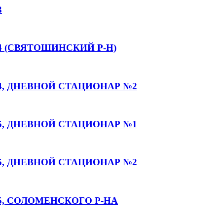
3
 (СВЯТОШИНСКИЙ Р-Н)
, ДНЕВНОЙ СТАЦИОНАР №2
, ДНЕВНОЙ СТАЦИОНАР №1
, ДНЕВНОЙ СТАЦИОНАР №2
, СОЛОМЕНСКОГО Р-НА