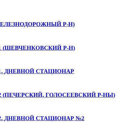
ЕЛЕЗНОДОРОЖНЫЙ Р-Н)
 (ШЕВЧЕНКОВСКИЙ Р-Н)
, ДНЕВНОЙ СТАЦИОНАР
(ПЕЧЕРСКИЙ, ГОЛОСЕЕВСКИЙ Р-НЫ)
, ДНЕВНОЙ СТАЦИОНАР №2