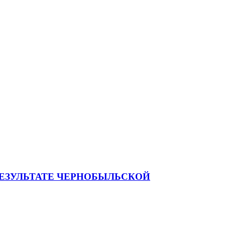
РЕЗУЛЬТАТЕ ЧЕРНОБЫЛЬСКОЙ