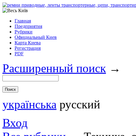
Главная
Предприятия
Рубрики
Официальный Киев
Карта Киева
Регистрация
PDF
Расширенный поиск
→
українська
русский
Вход