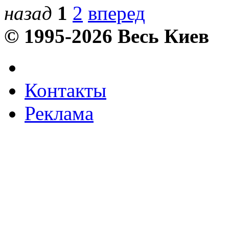
назад
1
2
вперед
© 1995-2026 Весь Киев
Контакты
Реклама