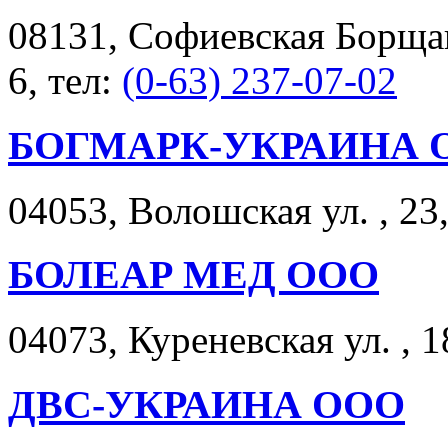
08131, Софиевская Борщаг
6, тел:
(0-63) 237-07-02
БОГМАРК-УКРАИНА 
04053, Волошская ул. , 23,
БОЛЕАР МЕД ООО
04073, Куреневская ул. , 1
ДВС-УКРАИНА ООО