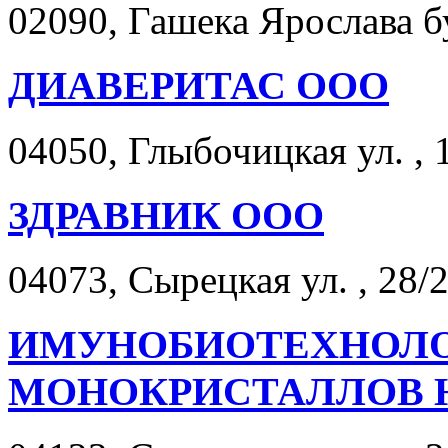
02090, Гашека Ярослава бу
ДИАВЕРИТАС ООО
04050, Глыбочицкая ул. , 
ЗДРАВНИК ООО
04073, Сырецкая ул. , 28/2
ИМУНОБИОТЕХНОЛОГ
МОНОКРИСТАЛЛОВ 