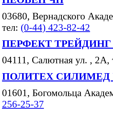
03680, Вернадского Академ
тел:
(0-44) 423-82-42
ПЕРФЕКТ ТРЕЙДИНГ
04111, Салютная ул. , 2А,
ПОЛИТЕХ СИЛИМЕД 
01601, Богомольца Академи
256-25-37