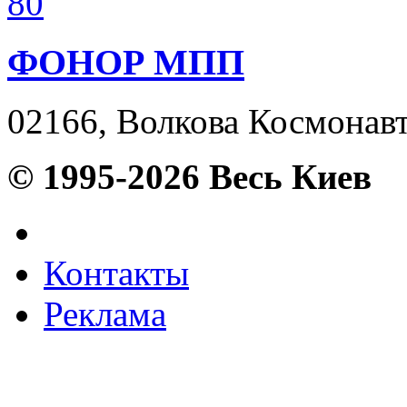
80
ФОНОР МПП
02166, Волкова Космонавта
© 1995-2026 Весь Киев
Контакты
Реклама