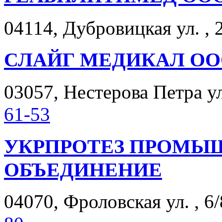
04114, Дубровицкая ул. , 
СЛАЙГ МЕДИКАЛ О
03057, Нестерова Петра ул.
61-53
УКРПРОТЕЗ ПРОМЫ
ОБЪЕДИНЕНИЕ
04070, Фроловская ул. , 6/