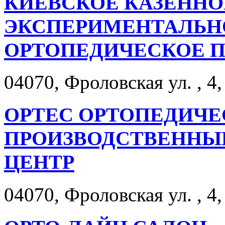
КИЕВСКОЕ КАЗЕННО
ЭКСПЕРИМЕНТАЛЬНО
ОРТОПЕДИЧЕСКОЕ 
04070, Фроловская ул. , 4,
ОРТЕС ОРТОПЕДИЧЕ
ПРОИЗВОДСТВЕННЫ
ЦЕНТР
04070, Фроловская ул. , 4,