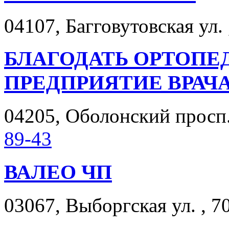
04107, Багговутовская ул. ,
БЛАГОДАТЬ ОРТОПЕ
ПРЕДПРИЯТИЕ ВРАЧА
04205, Оболонский просп. 
89-43
ВАЛЕО ЧП
03067, Выборгская ул. , 7