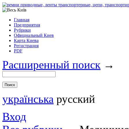
Главная
Предприятия
Рубрики
Официальный Киев
Карта Киева
Регистрация
PDF
Расширенный поиск
→
українська
русский
Вход