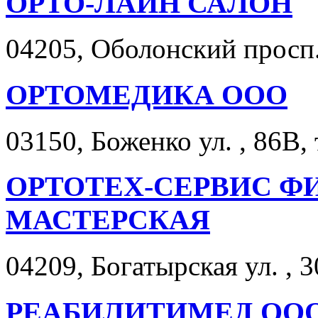
ОРТО-ЛАЙН САЛОН
04205, Оболонский просп. 
ОРТОМЕДИКА ООО
03150, Боженко ул. , 86В,
ОРТОТЕХ-СЕРВИС Ф
МАСТЕРСКАЯ
04209, Богатырская ул. , 3
РЕАБИЛИТИМЕД ОО