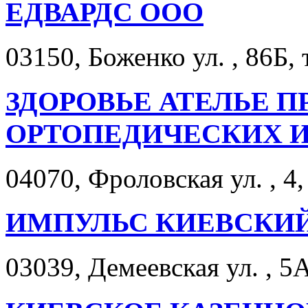
ЕДВАРДС ООО
03150, Боженко ул. , 86Б, 
ЗДОРОВЬЕ АТЕЛЬЕ П
ОРТОПЕДИЧЕСКИХ 
04070, Фроловская ул. , 4,
ИМПУЛЬС КИЕВСКИЙ
03039, Демеевская ул. , 5А