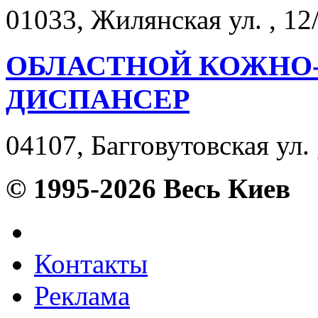
01033, Жилянская ул. , 12/
ОБЛАСТНОЙ КОЖНО
ДИСПАНСЕР
04107, Багговутовская ул. 
© 1995-2026 Весь Киев
Контакты
Реклама