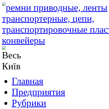
Главная
Предприятия
Рубрики