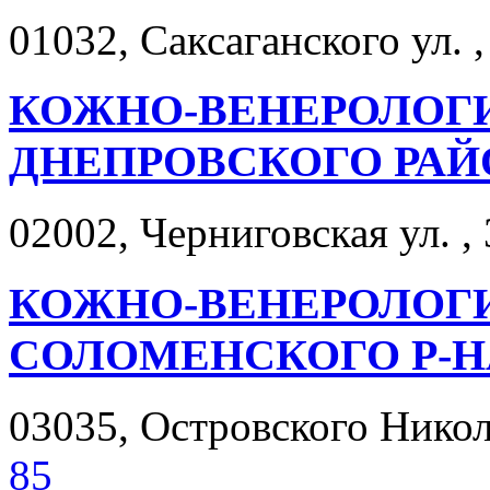
01032, Саксаганского ул. ,
КОЖНО-ВЕНЕРОЛОГ
ДНЕПРОВСКОГО РАЙ
02002, Черниговская ул. , 
КОЖНО-ВЕНЕРОЛОГ
СОЛОМЕНСКОГО Р-Н
03035, Островского Никола
85