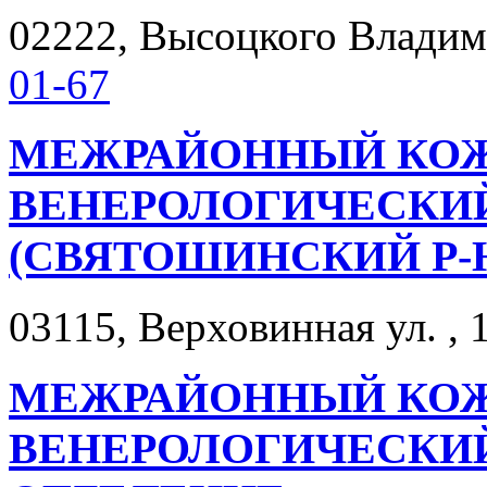
02222, Высоцкого Владими
01-67
МЕЖРАЙОННЫЙ КО
ВЕНЕРОЛОГИЧЕСКИЙ
(СВЯТОШИНСКИЙ Р-
03115, Верховинная ул. , 1
МЕЖРАЙОННЫЙ КО
ВЕНЕРОЛОГИЧЕСКИЙ