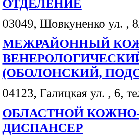
ОТДЕЛЕНИЕ
03049, Шовкуненко ул. , 8
МЕЖРАЙОННЫЙ КО
ВЕНЕРОЛОГИЧЕСКИЙ
(ОБОЛОНСКИЙ, ПОД
04123, Галицкая ул. , 6, т
ОБЛАСТНОЙ КОЖНО
ДИСПАНСЕР