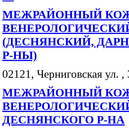
МЕЖРАЙОННЫЙ КО
ВЕНЕРОЛОГИЧЕСКИЙ
(ДЕСНЯНСКИЙ, ДАР
Р-НЫ)
02121, Черниговская ул. , 
МЕЖРАЙОННЫЙ КО
ВЕНЕРОЛОГИЧЕСКИЙ
ДЕСНЯНСКОГО Р-НА