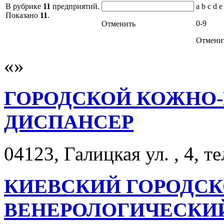
В рубрике
11
предприятий.
a b c d e
Показано
11
.
0-9
Отменить
Отмени
ГОРОДСКОЙ КОЖНО
ДИСПАНСЕР
04123, Галицкая ул. , 4, т
КИЕВСКИЙ ГОРОДСК
ВЕНЕРОЛОГИЧЕСКИ