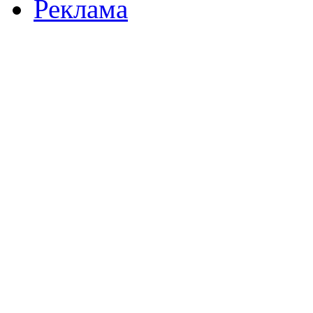
Реклама