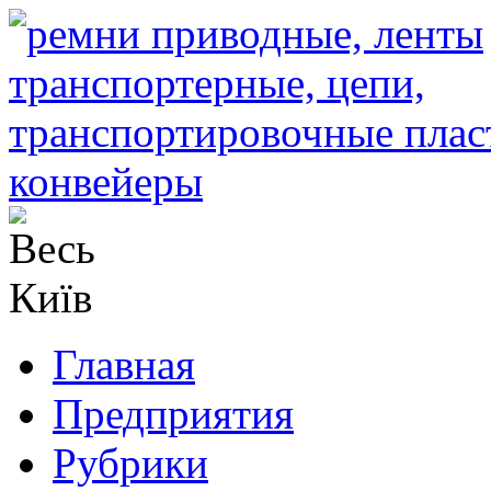
Главная
Предприятия
Рубрики