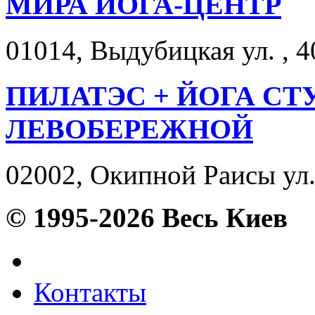
МИРА ЙОГА-ЦЕНТР
01014, Выдубицкая ул. , 4
ПИЛАТЭС + ЙОГА СТ
ЛЕВОБЕРЕЖНОЙ
02002, Окипной Раисы ул. 
© 1995-2026 Весь Киев
Контакты