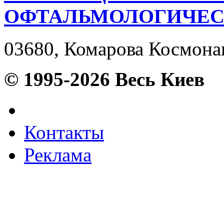
ОФТАЛЬМОЛОГИЧЕС
03680, Комарова Космонавт
© 1995-2026 Весь Киев
Контакты
Реклама