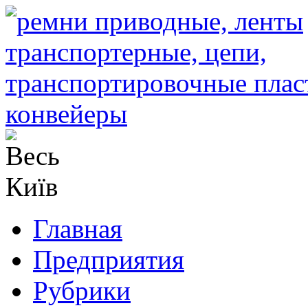
Главная
Предприятия
Рубрики