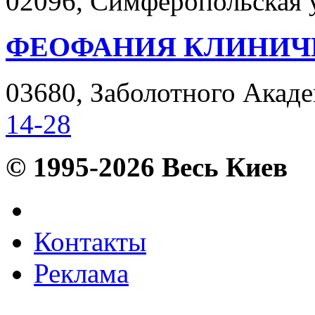
02096, Симферопольская ул
ФЕОФАНИЯ КЛИНИЧ
03680, Заболотного Академ
14-28
© 1995-2026 Весь Киев
Контакты
Реклама