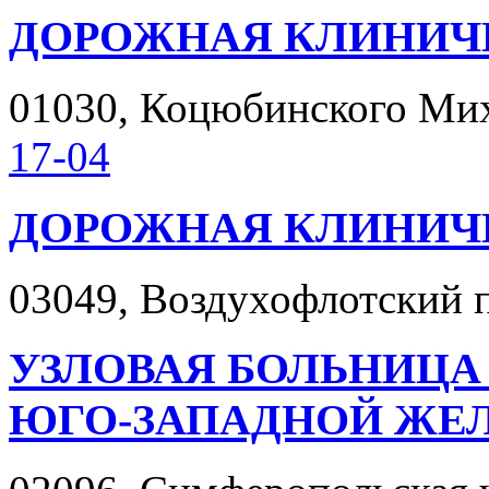
ДОРОЖНАЯ КЛИНИЧ
01030, Коцюбинского Миха
17-04
ДОРОЖНАЯ КЛИНИЧ
03049, Воздухофлотский пр
УЗЛОВАЯ БОЛЬНИЦА
ЮГО-ЗАПАДНОЙ ЖЕЛ