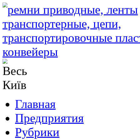
Главная
Предприятия
Рубрики