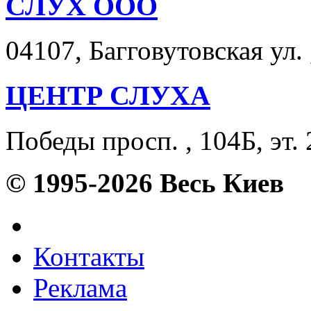
СЛУХ ООО
04107, Багговутовская ул. ,
ЦЕНТР СЛУХА
Победы просп. , 104Б, эт. 
© 1995-2026 Весь Киев
Контакты
Реклама