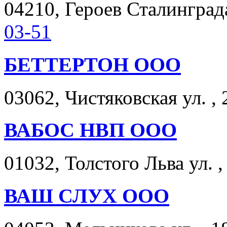
04210, Героев Сталинграда
03-51
БЕТТЕРТОН ООО
03062, Чистяковская ул. , 
ВАБОС НВП ООО
01032, Толстого Льва ул. ,
ВАШ СЛУХ ООО