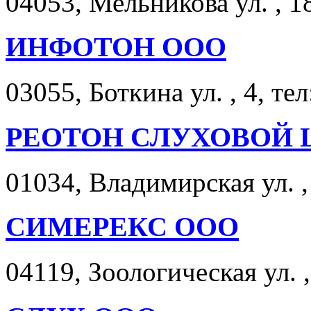
04053, Мельникова ул. , 1
ИНФОТОН ООО
03055, Боткина ул. , 4, те
РЕОТОН СЛУХОВОЙ 
01034, Владимирская ул. ,
СИМЕРЕКС ООО
04119, Зоологическая ул. ,