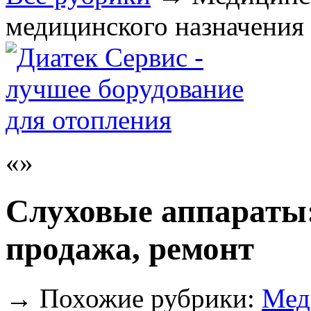
медицинского назначения
Слуховые аппараты:
продажа, ремонт
→
Похожие рубрики:
Мед