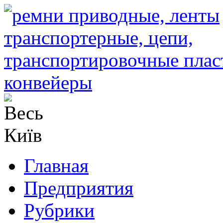
Главная
Предприятия
Рубрики