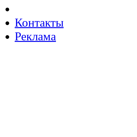
Контакты
Реклама