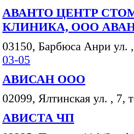
АВАНТО ЦЕНТР СТО
КЛИНИКА, ООО АВА
03150, Барбюса Анри ул. , 
03-05
АВИСАН ООО
02099, Ялтинская ул. , 7, 
АВИСТА ЧП