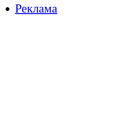
Реклама