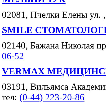
02081, Пчелки Елены ул. , 
SMILE СТОМАТОЛОГ
02140, Бажана Николая про
06-52
VERMAX МЕДИЦИНС
03191, Вильямса Академика
тел:
(0-44) 223-20-86