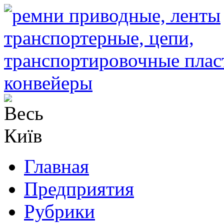
Главная
Предприятия
Рубрики