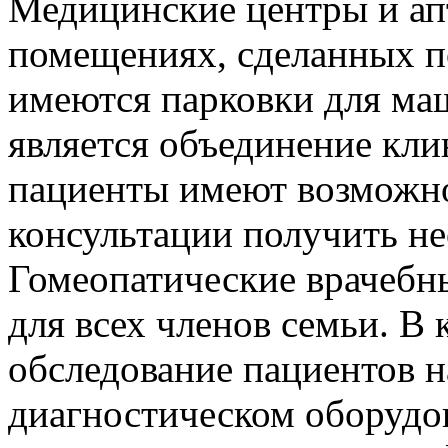
Медицинские центры и ап
помещениях, сделанных п
имеются парковки для м
является объединение кли
пациенты имеют возможно
консультации получить не
Гомеопатические врачебн
для всех членов семьи. В
обследование пациентов 
диагностическом оборудов