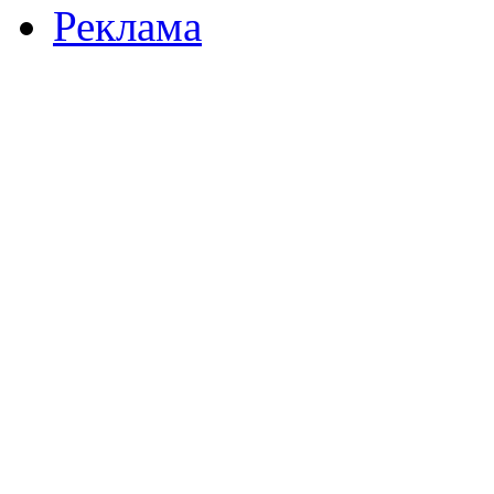
Реклама