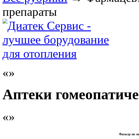
препараты
Аптеки гомеопатиче
Фильтр по п