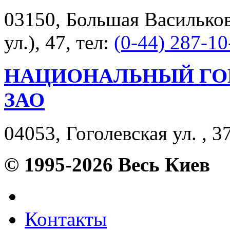
03150, Большая Васильков
ул.), 47, тел:
(0-44) 287-10
НАЦИОНАЛЬНЫЙ ГО
ЗАО
04053, Гоголевская ул. , 37
© 1995-2026 Весь Киев
Контакты