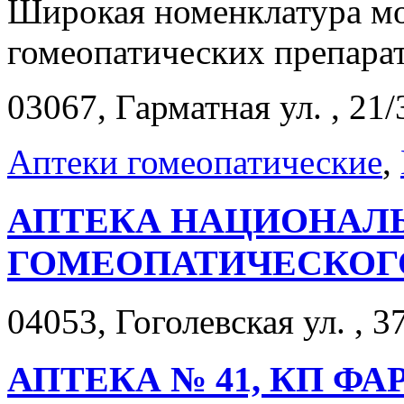
Широкая номенклатура м
гомеопатических препарат
03067, Гарматная ул. , 21/
Аптеки гомеопатические
,
АПТЕКА НАЦИОНАЛ
ГОМЕОПАТИЧЕСКОГ
04053, Гоголевская ул. , 37
АПТЕКА № 41, КП Ф