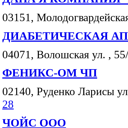
03151, Молодогвардейская 
ДИАБЕТИЧЕСКАЯ АП
04071, Волошская ул. , 55
ФЕНИКС-ОМ ЧП
02140, Руденко Ларисы ул.
28
ЧОЙС ООО