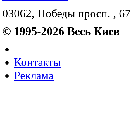
03062, Победы просп. , 67
© 1995-2026 Весь Киев
Контакты
Реклама