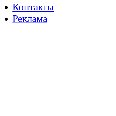
Контакты
Реклама