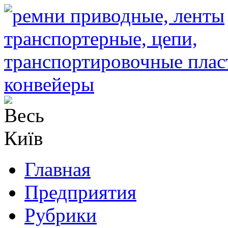
Главная
Предприятия
Рубрики