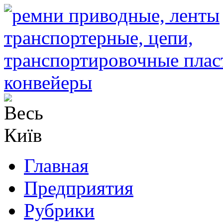
Главная
Предприятия
Рубрики