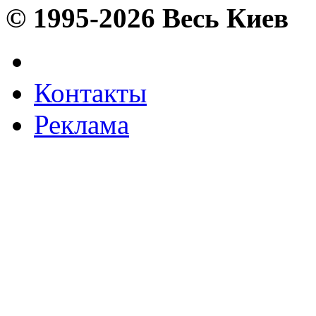
© 1995-2026 Весь Киев
Контакты
Реклама