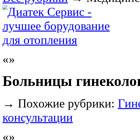
Больницы гинеколо
→
Похожие рубрики:
Гин
консультации