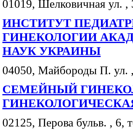
01019, Шелковичная ул. , 
ИНСТИТУТ ПЕДИАТР
ГИНЕКОЛОГИИ АКА
НАУК УКРАИНЫ
04050, Майбороды П. ул. ,
СЕМЕЙНЫЙ ГИНЕКО
ГИНЕКОЛОГИЧЕСКА
02125, Перова бульв. , 6, 