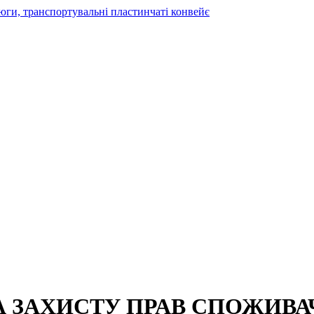
А ЗАХИСТУ ПРАВ СПОЖИВА