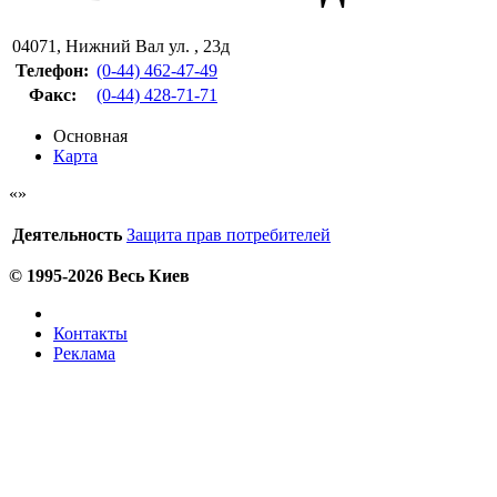
04071
,
Нижний Вал ул. , 23д
Телефон:
(0-44) 462-47-49
Факс
:
(0-44) 428-71-71
Основная
Карта
Деятельность
Защита прав потребителей
© 1995-2026 Весь Киев
Контакты
Реклама