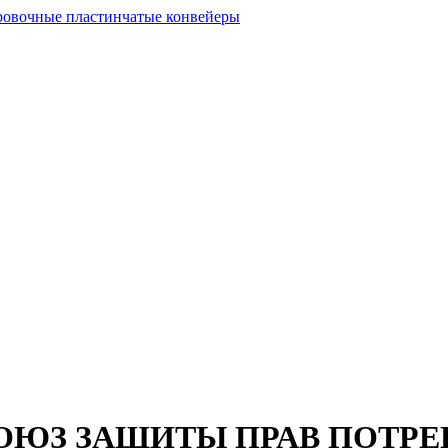
ОЮЗ ЗАЩИТЫ ПРАВ ПОТРЕ