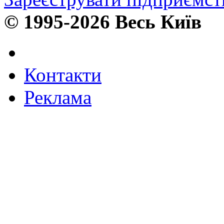
© 1995-2026 Весь Київ
Контакти
Реклама