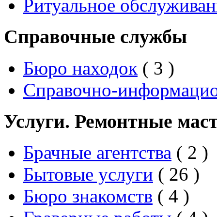
Ритуальное обслуживан
Справочные службы
Бюро находок
( 3 )
Справочно-информаци
Услуги. Ремонтные мас
Брачные агентства
( 2 )
Бытовые услуги
( 26 )
Бюро знакомств
( 4 )