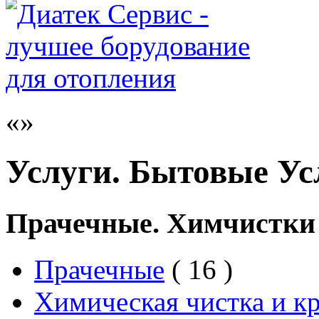
Услуги. Бытовые Ус
Прачечные. Химчистки
Прачечные
( 16 )
Химическая чистка и к