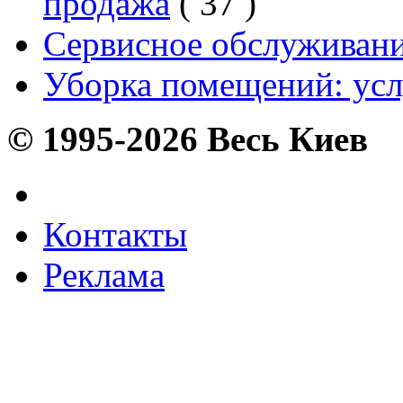
продажа
( 37 )
Сервисное обслуживани
Уборка помещений: усл
© 1995-2026 Весь Киев
Контакты
Реклама