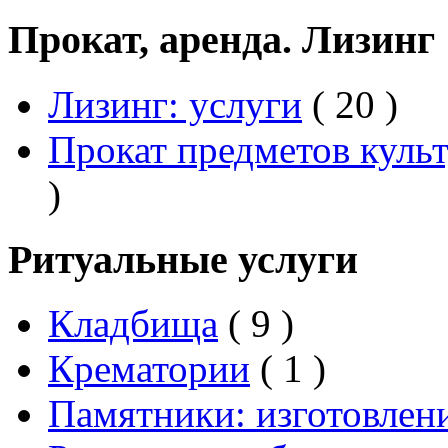
Прокат, аренда. Лизинг
Лизинг: услуги
( 20 )
Прокат предметов куль
)
Ритуальные услуги
Кладбища
( 9 )
Крематории
( 1 )
Памятники: изготовлен