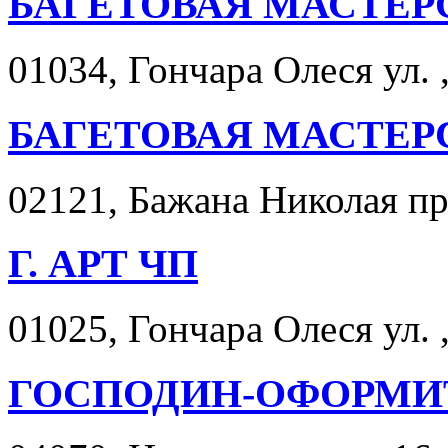
БАГЕТОВАЯ МАСТЕР
01034, Гончара Олеся ул. ,
БАГЕТОВАЯ МАСТЕР
02121, Бажана Николая про
Г. АРТ ЧП
01025, Гончара Олеся ул. ,
ГОСПОДИН-ОФОРМИ