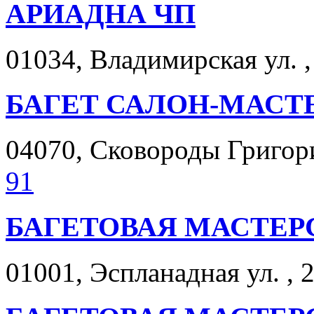
АРИАДНА ЧП
01034, Владимирская ул. ,
БАГЕТ САЛОН-МАСТ
04070, Сковороды Григория
91
БАГЕТОВАЯ МАСТЕР
01001, Эспланадная ул. , 2