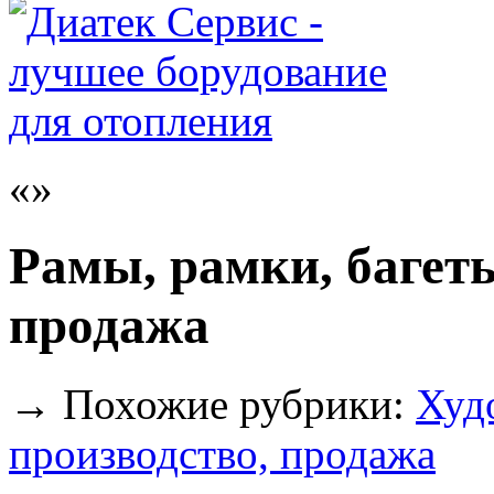
Рамы, рамки, багеты
продажа
→
Похожие рубрики:
Худ
производство, продажа