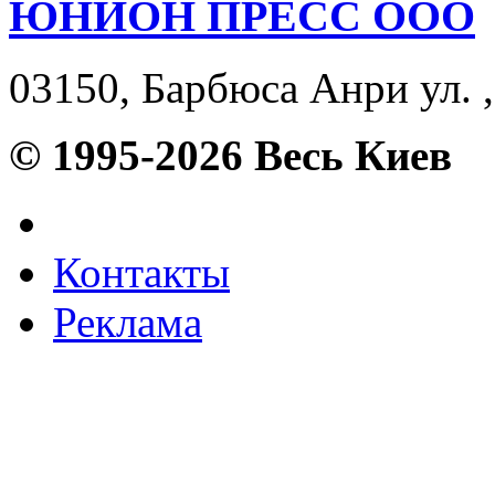
ЮНИОН ПРЕСС ООО
03150, Барбюса Анри ул. ,
© 1995-2026 Весь Киев
Контакты
Реклама