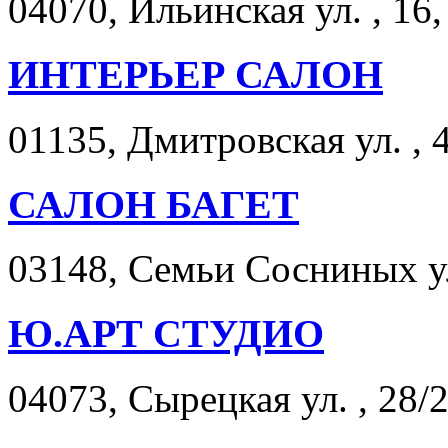
04070, Ильинская ул. , 16,
ИНТЕРЬЕР САЛОН
01135, Дмитровская ул. , 4
САЛОН БАГЕТ
03148, Семьи Сосниных ул
Ю.АРТ СТУДИО
04073, Сырецкая ул. , 28/2