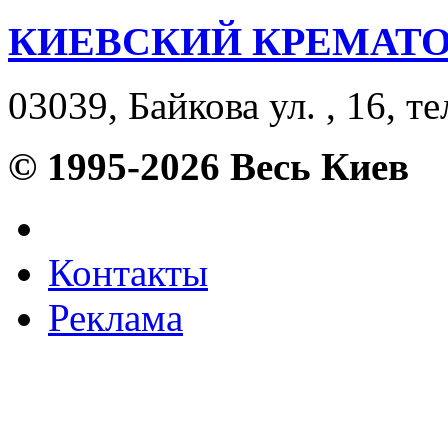
КИЕВСКИЙ КРЕМАТО
03039, Байкова ул. , 16, те
© 1995-2026 Весь Киев
Контакты
Реклама