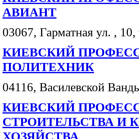
АВИАНТ
03067, Гарматная ул. , 10,
КИЕВСКИЙ ПРОФЕС
ПОЛИТЕХНИК
04116, Василевской Ванды 
КИЕВСКИЙ ПРОФЕС
СТРОИТЕЛЬСТВА И
ХОЗЯЙСТВА