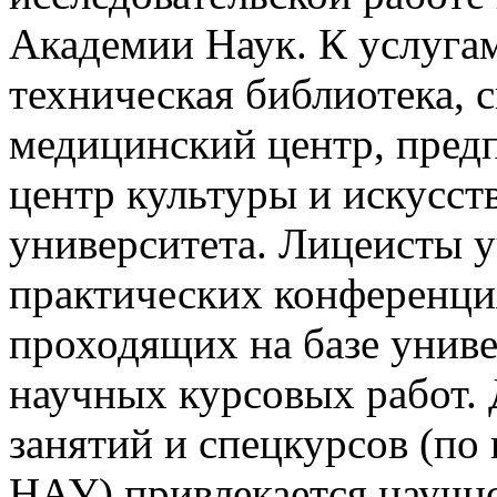
Академии Наук. К услугам
техническая библиотека, 
медицинский центр, предп
центр культуры и искусст
университета. Лицеисты у
практических конференци
проходящих на базе униве
научных курсовых работ.
занятий и спецкурсов (по 
НАУ) привлекается научно