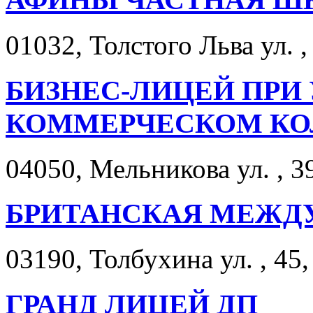
01032, Толстого Льва ул. ,
БИЗНЕС-ЛИЦЕЙ ПРИ
КОММЕРЧЕСКОМ КО
04050, Мельникова ул. , 3
БРИТАНСКАЯ МЕЖД
03190, Толбухина ул. , 45,
ГРАНД ЛИЦЕЙ ДП