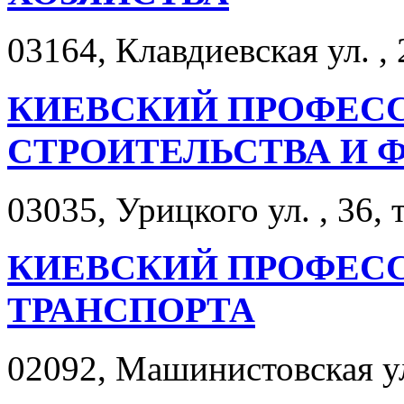
03164, Клавдиевская ул. , 
КИЕВСКИЙ ПРОФЕС
СТРОИТЕЛЬСТВА И 
03035, Урицкого ул. , 36, 
КИЕВСКИЙ ПРОФЕС
ТРАНСПОРТА
02092, Машинистовская ул.