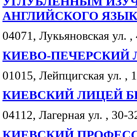
УГЛУБЛЕННЫМ ИЗУЧ
АНГЛИЙСКОГО ЯЗЫК
04071, Лукьяновская ул. , 
КИЕВО-ПЕЧЕРСКИЙ Л
01015, Лейпцигская ул. , 
КИЕВСКИЙ ЛИЦЕЙ Б
04112, Лагерная ул. , 30-3
КИЕВСКИЙ ПРОФЕС