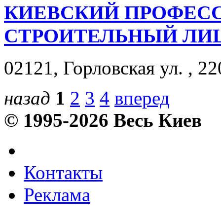
КИЕВСКИЙ ПРОФЕС
СТРОИТЕЛЬНЫЙ ЛИ
02121, Горловская ул. , 22
назад
1
2
3
4
вперед
© 1995-2026 Весь Киев
Контакты
Реклама