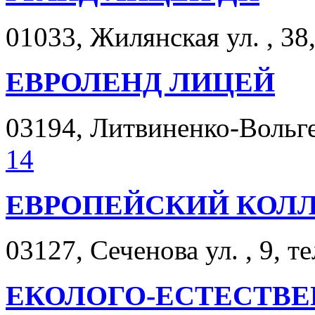
01033, Жилянская ул. , 38
ЕВРОЛЕНД ЛИЦЕЙ
03194, Литвиненко-Вольгем
14
ЕВРОПЕЙСКИЙ КОЛ
03127, Сеченова ул. , 9, т
ЕКОЛОГО-ЕСТЕСТВЕ