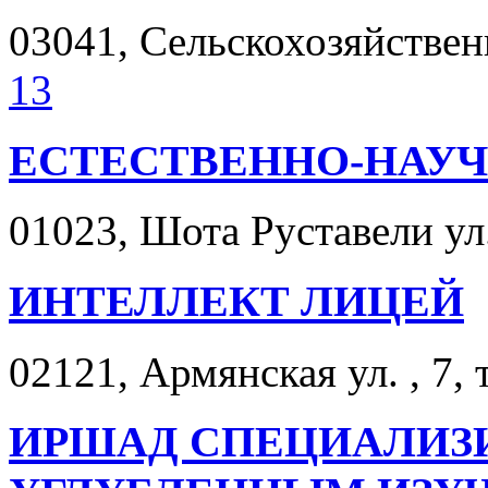
03041, Сельскохозяйственн
13
ЕСТЕСТВЕННО-НАУЧ
01023, Шота Руставели ул.
ИНТЕЛЛЕКТ ЛИЦЕЙ
02121, Армянская ул. , 7, 
ИРШАД СПЕЦИАЛИЗИ