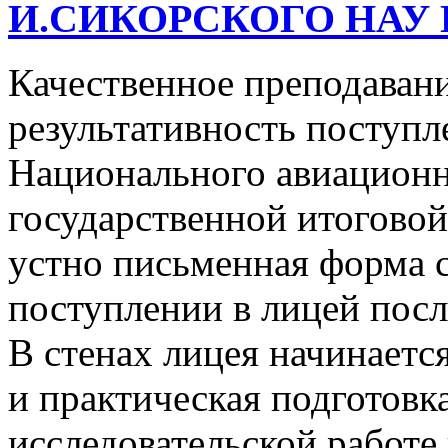
И.СИКОРСКОГО НАУ 
Качественное преподавани
результативность поступл
Национального авиационн
государственной итоговой
устно письменная форма 
поступлении в лицей посл
В стенах лицея начинаетс
и практическая подготовк
исследовательской работе