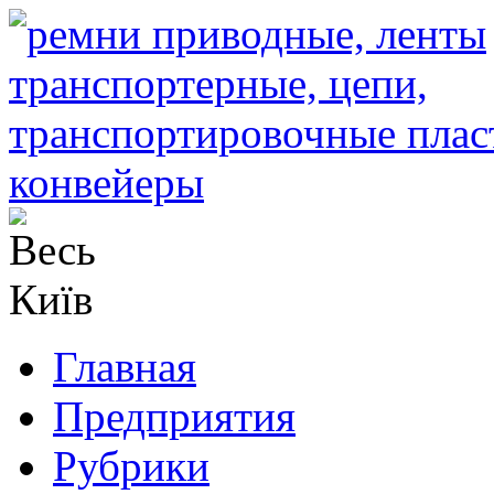
Главная
Предприятия
Рубрики