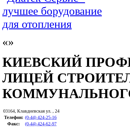
КИЕВСКИЙ ПРО
ЛИЦЕЙ СТРОИТЕЛ
КОММУНАЛЬНОГО
03164
,
Клавдиевская ул. , 24
Телефон:
(0-44) 424-25-16
Факс
:
(0-44) 424-62-97