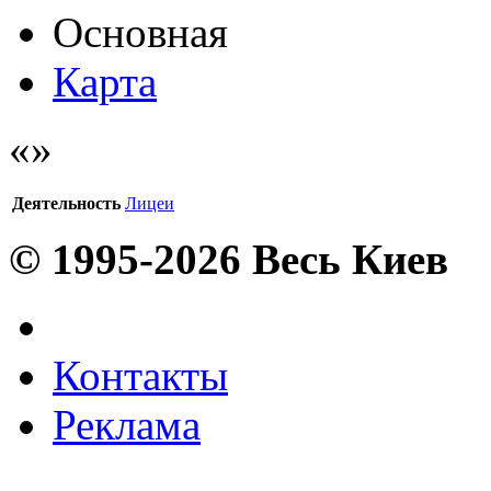
Основная
Карта
Деятельность
Лицеи
© 1995-2026 Весь Киев
Контакты
Реклама