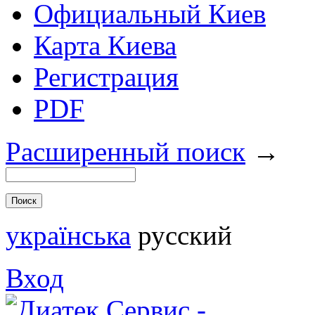
Официальный Киев
Карта Киева
Регистрация
PDF
Расширенный поиск
→
українська
русский
Вход