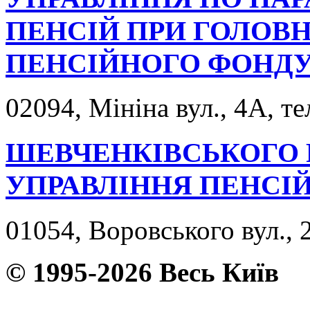
ПЕНСІЙ ПРИ ГОЛОВ
ПЕНСІЙНОГО ФОНДУ 
02094, Мініна вул., 4А, те
ШЕВЧЕНКІВСЬКОГО 
УПРАВЛІННЯ ПЕНСІ
01054, Воровського вул., 
© 1995-2026 Весь Київ