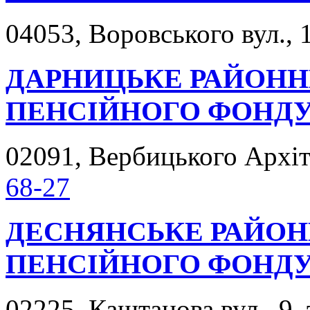
04053, Воровського вул., 
ДАРНИЦЬКЕ РАЙОНН
ПЕНСІЙНОГО ФОНД
02091, Вербицького Архіте
68-27
ДЕСНЯНСЬКЕ РАЙОН
ПЕНСІЙНОГО ФОНД
02225, Каштанова вул., 9,