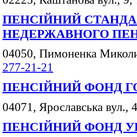
ПЕНСІЙНИЙ СТАНДА
НЕДЕРЖАВНОГО ПЕН
04050, Пимоненка Миколи 
277-21-21
ПЕНСІЙНИЙ ФОНД Г
04071, Ярославська вул., 4
ПЕНСІЙНИЙ ФОНД У