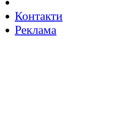
Контакти
Реклама