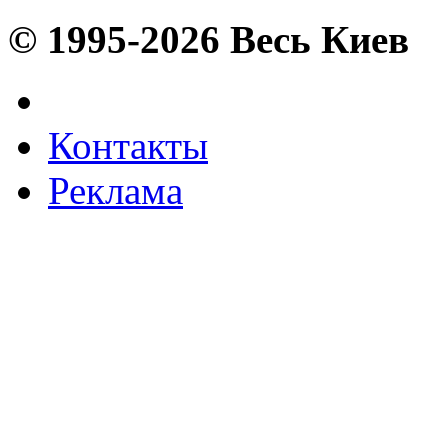
© 1995-2026 Весь Киев
Контакты
Реклама