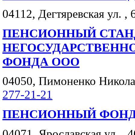
04112, Дегтяревская ул. , 
ПЕНСИОННЫЙ СТАН
НЕГОСУДАРСТВЕНН
ФОНДА ООО
04050, Пимоненко Николая 
277-21-21
ПЕНСИОННЫЙ ФОНД
04071, Ярославская ул. , 4