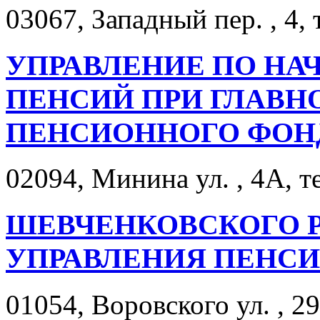
03067, Западный пер. , 4, 
УПРАВЛЕНИЕ ПО НА
ПЕНСИЙ ПРИ ГЛАВН
ПЕНСИОННОГО ФОНД
02094, Минина ул. , 4А, т
ШЕВЧЕНКОВСКОГО Р
УПРАВЛЕНИЯ ПЕНС
01054, Воровского ул. , 29