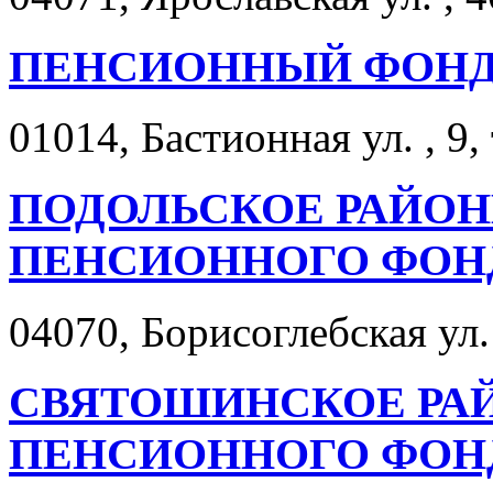
ПЕНСИОННЫЙ ФОНД
01014, Бастионная ул. , 9,
ПОДОЛЬСКОЕ РАЙОН
ПЕНСИОННОГО ФОН
04070, Борисоглебская ул. 
СВЯТОШИНСКОЕ РА
ПЕНСИОННОГО ФОН