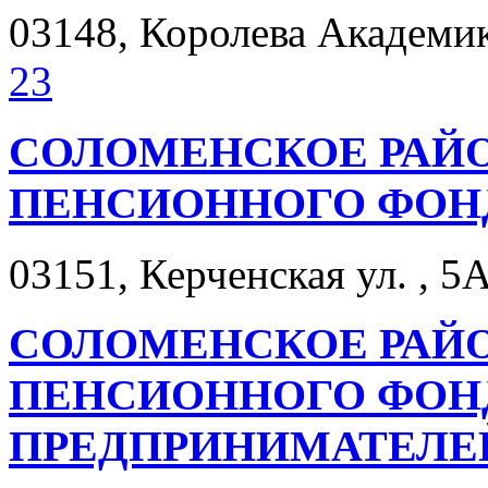
03148, Королева Академика
23
СОЛОМЕНСКОЕ РАЙ
ПЕНСИОННОГО ФОН
03151, Керченская ул. , 5А
СОЛОМЕНСКОЕ РАЙ
ПЕНСИОННОГО ФОН
ПРЕДПРИНИМАТЕЛЕ