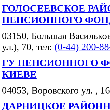
ГОЛОСЕЕВСКОЕ РАЙ
ПЕНСИОННОГО ФОН
03150, Большая Васильков
ул.), 70, тел:
(0-44) 200-88
ГУ ПЕНСИОННОГО ФО
КИЕВЕ
04053, Воровского ул. , 16
ДАРНИЦКОЕ РАЙОНН