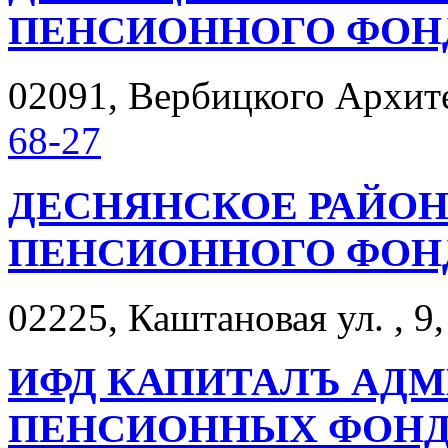
ПЕНСИОННОГО ФОН
02091, Вербицкого Архитек
68-27
ДЕСНЯНСКОЕ РАЙОН
ПЕНСИОННОГО ФОН
02225, Каштановая ул. , 9,
ИФД КАПИТАЛЪ АДМ
ПЕНСИОННЫХ ФОН