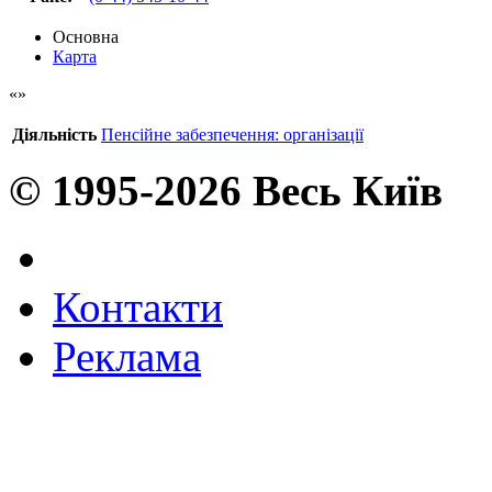
Основна
Карта
Діяльність
Пенсійне забезпечення: організації
© 1995-2026 Весь Київ
Контакти
Реклама