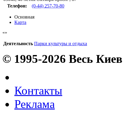
Телефон:
(0-44) 257-70-80
Основная
Карта
Деятельность
Парки культуры и отдыха
© 1995-2026 Весь Киев
Контакты
Реклама