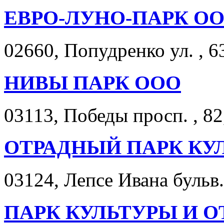
ЕВРО-ЛУНО-ПАРК О
02660, Попудренко ул. , 6
НИВЫ ПАРК ООО
03113, Победы просп. , 82
ОТРАДНЫЙ ПАРК КУ
03124, Лепсе Ивана бульв.
ПАРК КУЛЬТУРЫ И 