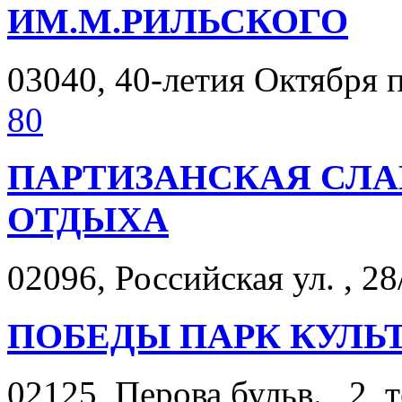
ИМ.М.РИЛЬСКОГО
03040, 40-летия Октября п
80
ПАРТИЗАНСКАЯ СЛА
ОТДЫХА
02096, Российская ул. , 28
ПОБЕДЫ ПАРК КУЛЬ
02125, Перова бульв. , 2, 