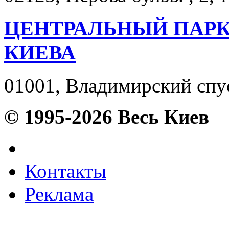
ЦЕНТРАЛЬНЫЙ ПАРК
КИЕВА
01001, Владимирский спуск
© 1995-2026 Весь Киев
Контакты
Реклама