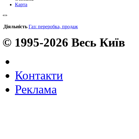
Карта
Діяльність
Газ: переробка, продаж
© 1995-2026 Весь Київ
Контакти
Реклама