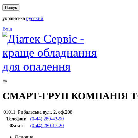
українська
русский
Вхід
СМАРТ-ГРУП КОМПАНІЯ 
01011
,
Рибальська вул., 2, оф.208
Телефон:
(0-44) 280-43-90
Факс
:
(0-44) 280-17-20
Основна