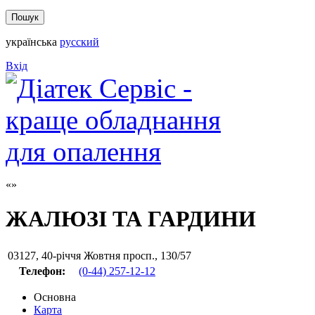
українська
русский
Вхід
ЖАЛЮЗІ ТА ГАРДИНИ
03127
,
40-річчя Жовтня просп., 130/57
Телефон:
(0-44) 257-12-12
Основна
Карта