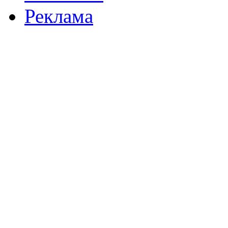
Реклама