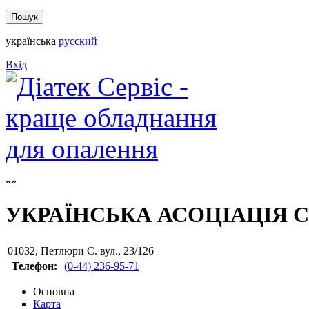
українська
русский
Вхід
УКРАЇНСЬКА АСОЦІАЦІЯ 
01032
,
Петлюри С. вул., 23/126
Телефон:
(0-44) 236-95-71
Основна
Карта