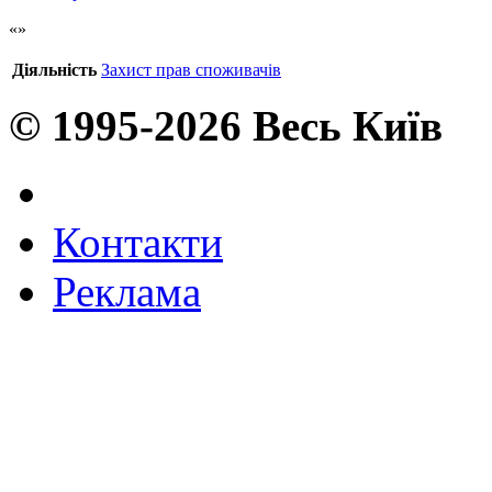
Діяльність
Захист прав споживачів
© 1995-2026 Весь Київ
Контакти
Реклама