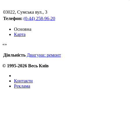
03022
,
Сумська вул., 3
Телефон:
(0-44) 258-96-20
Основна
Карта
Діяльність
Двигуни: ремонт
© 1995-2026 Весь Київ
Контакти
Реклама