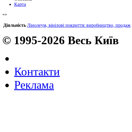
Карта
Діяльність
Лінолеум, вінілові покриття: виробництво, продаж
© 1995-2026 Весь Київ
Контакти
Реклама