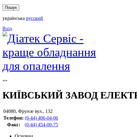
українська
русский
Вхід
КИЇВСЬКИЙ ЗАВОД ЕЛЕКТ
04080
,
Фрунзе вул., 132
Телефон:
(0-44) 406-04-06
Факс
:
(0-44) 454-00-75
Основна