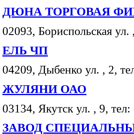
ДЮНА ТОРГОВАЯ ФИ
02093, Бориспольская ул. ,
ЕЛЬ ЧП
04209, Дыбенко ул. , 2, те
ЖУЛЯНИ ОАО
03134, Якутск ул. , 9, тел:
ЗАВОД СПЕЦИАЛЬН