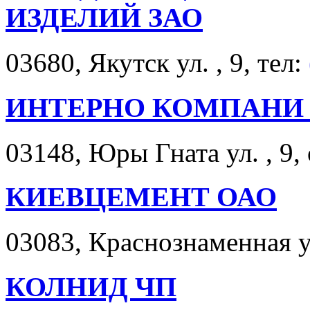
ИЗДЕЛИЙ ЗАО
03680, Якутск ул. , 9, тел:
ИНТЕРНО КОМПАНИ
03148, Юры Гната ул. , 9,
КИЕВЦЕМЕНТ ОАО
03083, Краснознаменная ул
КОЛНИД ЧП