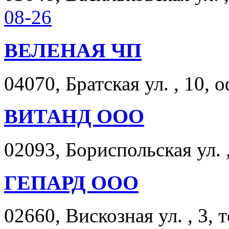
08-26
ВЕЛЕНАЯ ЧП
04070, Братская ул. , 10, о
ВИТАНД ООО
02093, Бориспольская ул. 
ГЕПАРД ООО
02660, Вискозная ул. , 3, 