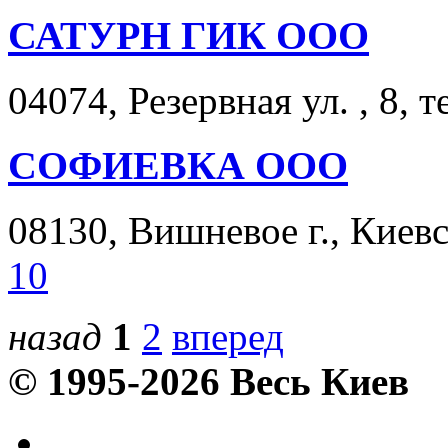
САТУРН ГИК ООО
04074, Резервная ул. , 8, т
СОФИЕВКА ООО
08130, Вишневое г., Киевск
10
назад
1
2
вперед
© 1995-2026 Весь Киев