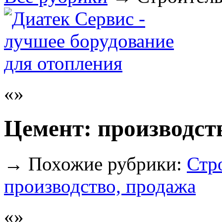
Цемент: производст
→
Похожие рубрики:
Стр
производство, продажа