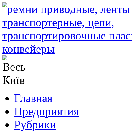
Главная
Предприятия
Рубрики