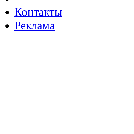
Контакты
Реклама