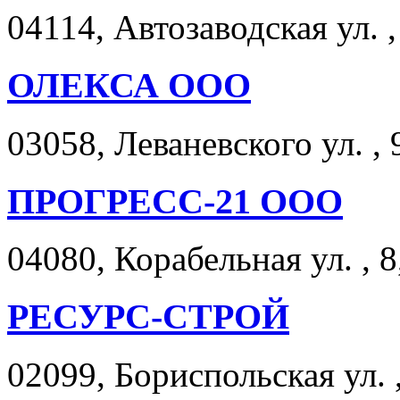
04114, Автозаводская ул. ,
ОЛЕКСА ООО
03058, Леваневского ул. , 
ПРОГРЕСС-21 ООО
04080, Корабельная ул. , 8
РЕСУРС-СТРОЙ
02099, Бориспольская ул. ,