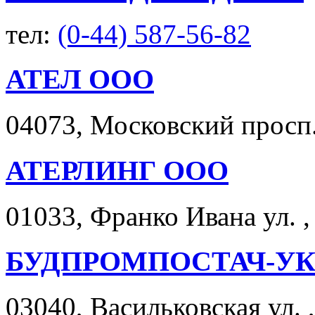
тел:
(0-44) 587-56-82
АТЕЛ ООО
04073, Московский просп. 
АТЕРЛИНГ ООО
01033, Франко Ивана ул. , 
БУДПРОМПОСТАЧ-УК
03040, Васильковская ул. 