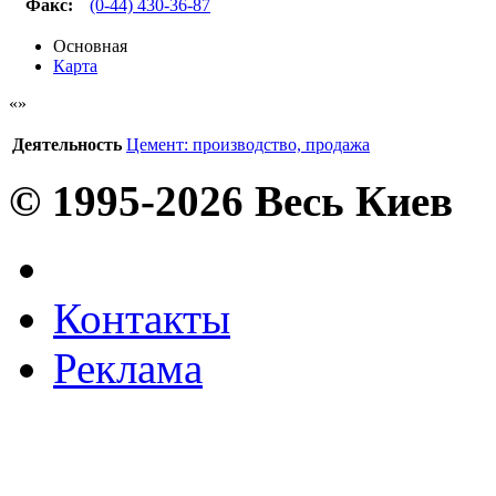
Факс
:
(0-44) 430-36-87
Основная
Карта
Деятельность
Цемент: производство, продажа
© 1995-2026 Весь Киев
Контакты
Реклама