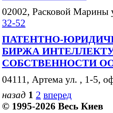
02002, Расковой Марины ул
32-52
ПАТЕНТНО-ЮРИДИЧ
БИРЖА ИНТЕЛЛЕКТ
СОБСТВЕННОСТИ О
04111, Артема ул. , 1-5, о
назад
1
2
вперед
© 1995-2026 Весь Киев