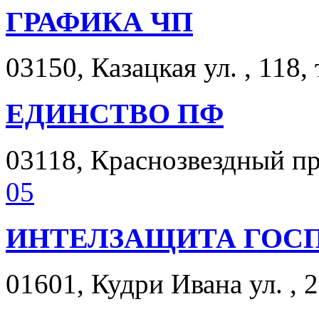
ГРАФИКА ЧП
03150, Казацкая ул. , 118,
ЕДИНСТВО ПФ
03118, Краснозвездный про
05
ИНТЕЛЗАЩИТА ГОС
01601, Кудри Ивана ул. , 2