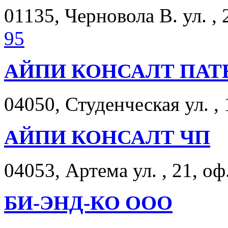
01135, Черновола В. ул. , 
95
АЙПИ КОНСАЛТ ПАТ
04050, Студенческая ул. , 
АЙПИ КОНСАЛТ ЧП
04053, Артема ул. , 21, оф
БИ-ЭНД-КО ООО