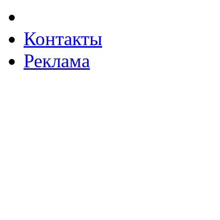
Контакты
Реклама