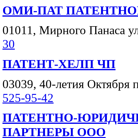
ОМИ-ПАТ ПАТЕНТНО
01011, Мирного Панаса ул.
30
ПАТЕНТ-ХЕЛП ЧП
03039, 40-летия Октября п
525-95-42
ПАТЕНТНО-ЮРИДИЧЕ
ПАРТНЕРЫ ООО