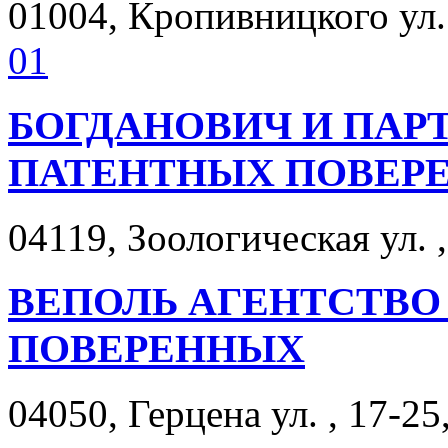
01004, Кропивницкого ул. 
01
БОГДАНОВИЧ И ПАР
ПАТЕНТНЫХ ПОВЕР
04119, Зоологическая ул. ,
ВЕПОЛЬ АГЕНТСТВО
ПОВЕРЕННЫХ
04050, Герцена ул. , 17-25