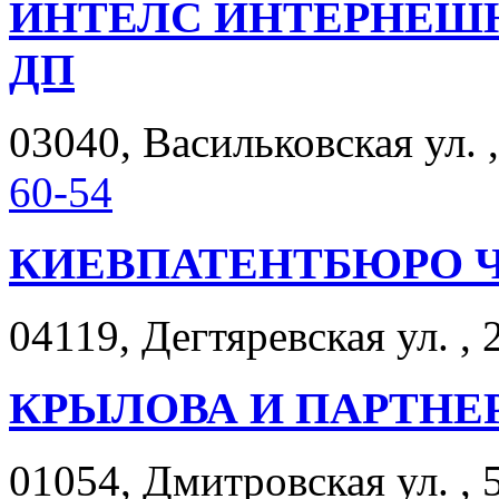
ИНТЕЛС ИНТЕРНЕШН
ДП
03040, Васильковская ул. ,
60-54
КИЕВПАТЕНТБЮРО 
04119, Дегтяревская ул. , 
КРЫЛОВА И ПАРТНЕ
01054, Дмитровская ул. , 5