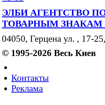
ЭЛБИ АГЕНТСТВО П
ТОВАРНЫМ ЗНАКАМ
04050, Герцена ул. , 17-25
© 1995-2026 Весь Киев
Контакты
Реклама