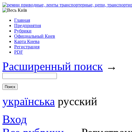
Главная
Предприятия
Рубрики
Официальный Киев
Карта Киева
Регистрация
PDF
Расширенный поиск
→
українська
русский
Вход