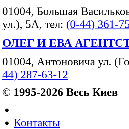
01004, Большая Васильков
ул.), 5А, тел:
(0-44) 361-7
ОЛЕГ И ЕВА АГЕНТС
01004, Антоновича ул. (Гор
44) 287-63-12
© 1995-2026 Весь Киев
Контакты