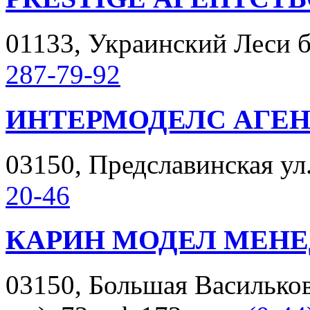
01133, Украинский Леси бу
287-79-92
ИНТЕРМОДЕЛС АГЕН
03150, Предславинская ул. 
20-46
КАРИН МОДЕЛ МЕН
03150, Большая Васильков