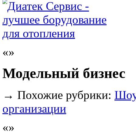
Модельный бизнес
→
Похожие рубрики:
Шоу-
организации