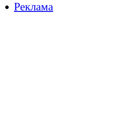
Реклама