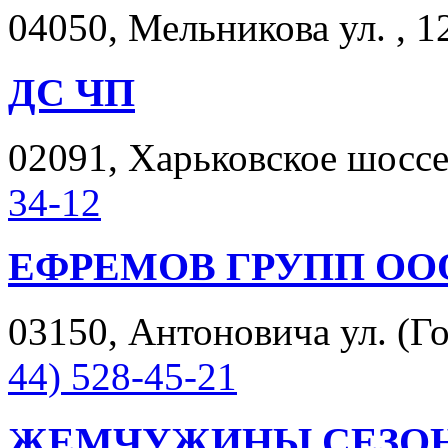
04050, Мельникова ул. , 1
ДС ЧП
02091, Харьковское шоссе 
34-12
ЕФРЕМОВ ГРУПП ОО
03150, Антоновича ул. (Гор
44) 528-45-21
ЖЕМЧУЖИНЫ СЕЗОН