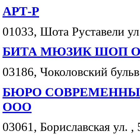
АРТ-Р
01033, Шота Руставели ул.
БИТА МЮЗИК ШОП 
03186, Чоколовский бульв.
БЮРО СОВРЕМЕННЫ
ООО
03061, Бориславская ул. , 