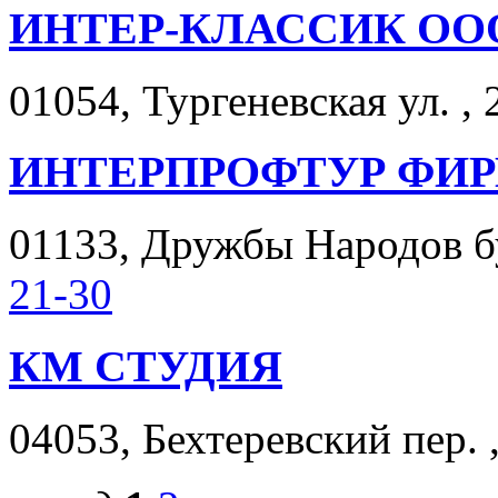
ИНТЕР-КЛАССИК ОО
01054, Тургеневская ул. , 
ИНТЕРПРОФТУР ФИ
01133, Дружбы Народов бул
21-30
КМ СТУДИЯ
04053, Бехтеревский пер. 