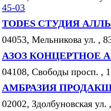
45-03
TODES СТУДИЯ АЛЛ
04053, Мельникова ул. , 8
АЗОЗ КОНЦЕРТНОЕ 
04108, Свободы просп. , 1
АМБРАЗИЯ ПРОДАКШ
02002, Здолбуновская ул. 