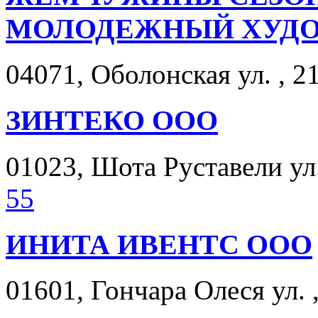
МОЛОДЕЖНЫЙ ХУДО
04071, Оболонская ул. , 2
ЗИНТЕКО ООО
01023, Шота Руставели ул. 
55
ИНИТА ИВЕНТС ООО
01601, Гончара Олеся ул. ,