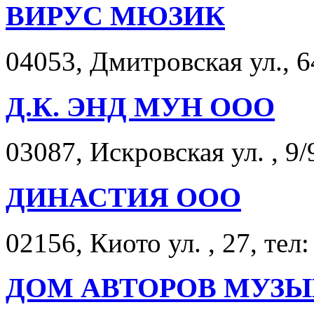
ВИРУС МЮЗИК
04053, Дмитровская ул., 6
Д.К. ЭНД МУН ООО
03087, Искровская ул. , 9/
ДИНАСТИЯ ООО
02156, Киото ул. , 27, тел
ДОМ АВТОРОВ МУЗЫ