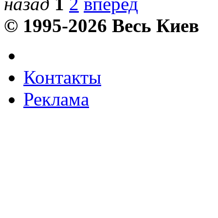
назад
1
2
вперед
© 1995-2026 Весь Киев
Контакты
Реклама