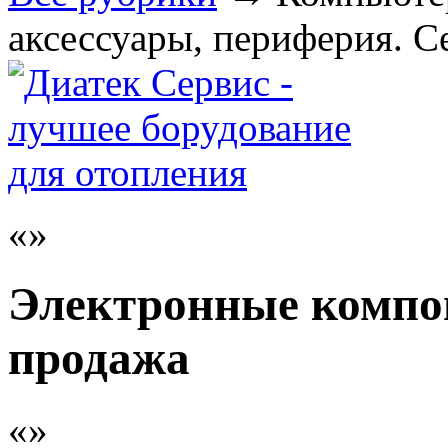
аксессуары, периферия. С
Электронные компон
продажа