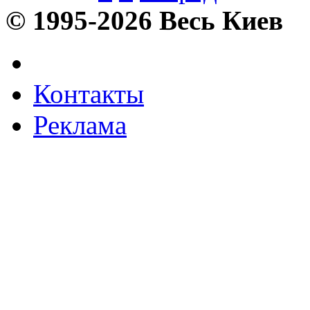
© 1995-2026 Весь Киев
Контакты
Реклама