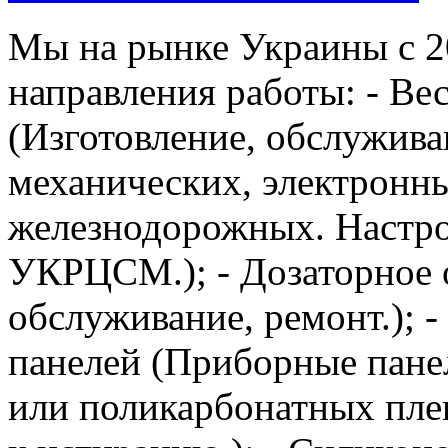
Мы на рынке Украины с 2
направления работы: - Ве
(Изготовление, обслужива
механических, электронн
железнодорожных. Настро
УКРЦСМ.); - Дозаторное 
обслуживание, ремонт.); 
панелей (Приборные пане
или поликарбонатных пле