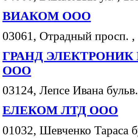
ВИАКОМ ООО
03061, Отрадный просп. ,
ГРАНД ЭЛЕКТРОНИК
ООО
03124, Лепсе Ивана бульв. 
ЕЛЕКОМ ЛТД ООО
01032, Шевченко Тараса бу