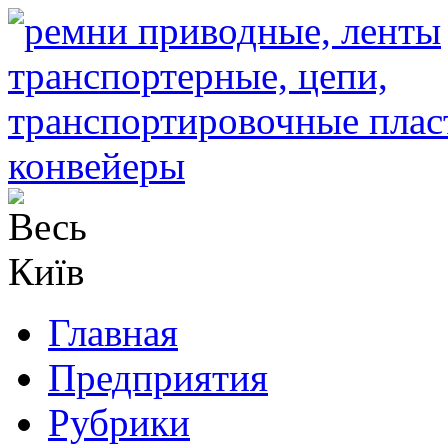
Главная
Предприятия
Рубрики