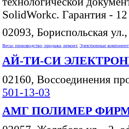
технологической докумен
SolidWorkc. Гарантия - 12
02093, Бориспольская ул.,
Весы: производство, продажа, ремонт
,
Электронные компоненты
АЙ-ТИ-СИ ЭЛЕКТРОН
02160, Воссоединения прос
501-13-03
АМГ ПОЛИМЕР ФИР