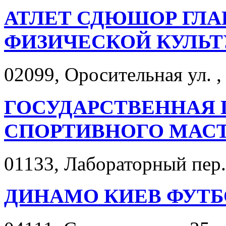
АТЛЕТ СДЮШОР ГЛА
ФИЗИЧЕСКОЙ КУЛЬТУ
02099, Оросительная ул. ,
ГОСУДАРСТВЕННАЯ
СПОРТИВНОГО МАС
01133, Лабораторный пер. 
ДИНАМО КИЕВ ФУТ