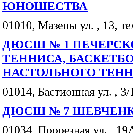
ЮНОШЕСТВА
01010, Мазепы ул. , 13, те
ДЮСШ № 1 ПЕЧЕРСКО
ТЕННИСА, БАСКЕТБО
НАСТОЛЬНОГО ТЕН
01014, Бастионная ул. , 3/
ДЮСШ № 7 ШЕВЧЕНК
01034, Прорезная ул. , 19