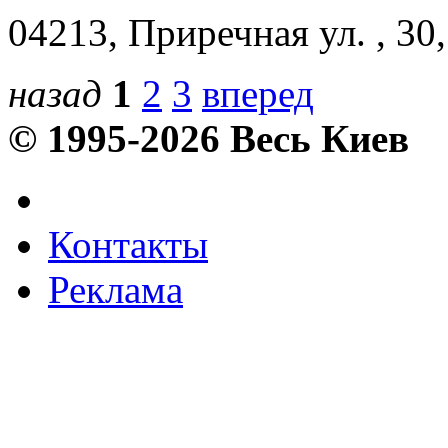
04213, Приречная ул. , 30,
назад
1
2
3
вперед
© 1995-2026 Весь Киев
Контакты
Реклама