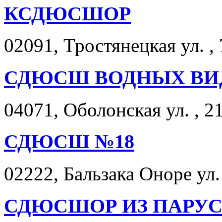
КСДЮСШОР
02091, Тростянецкая ул. , 
СДЮСШ ВОДНЫХ ВИ
04071, Оболонская ул. , 21
СДЮСШ №18
02222, Бальзака Оноре ул. 
СДЮСШОР ИЗ ПАРУС