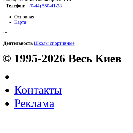
Телефон:
(0-44) 550-41-28
Основная
Карта
Деятельность
Школы спортивные
© 1995-2026 Весь Киев
Контакты
Реклама