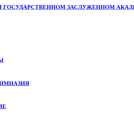
РИ ГОСУДАРСТВЕННОМ ЗАСЛУЖЕННОМ АКА
Ы
ГИМНАЗИЯ
ИЕ