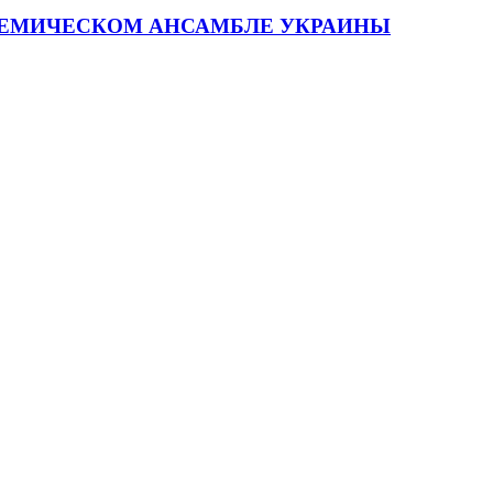
ДЕМИЧЕСКОМ АНСАМБЛЕ УКРАИНЫ