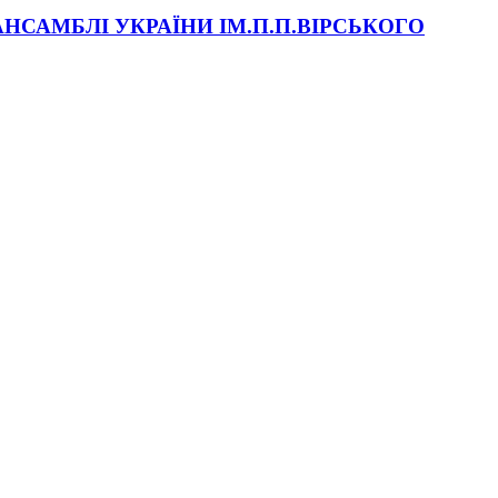
САМБЛІ УКРАЇНИ ІМ.П.П.ВІРСЬКОГО