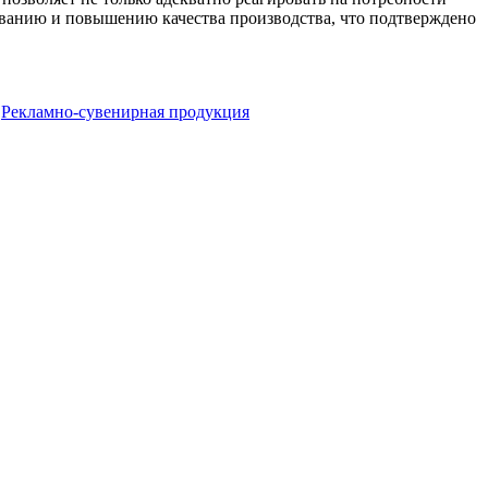
ованию и повышению качества производства, что подтверждено
,
Рекламно-сувенирная продукция