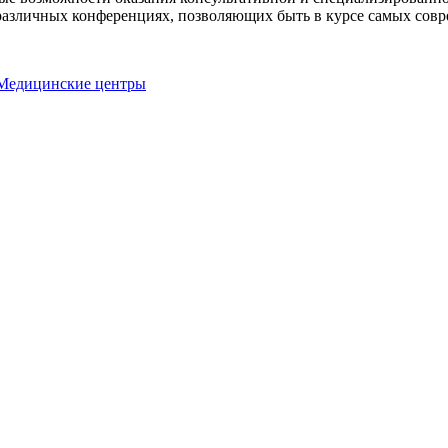
различных конференциях, позволяющих быть в курсе самых совр
Медицинские центры