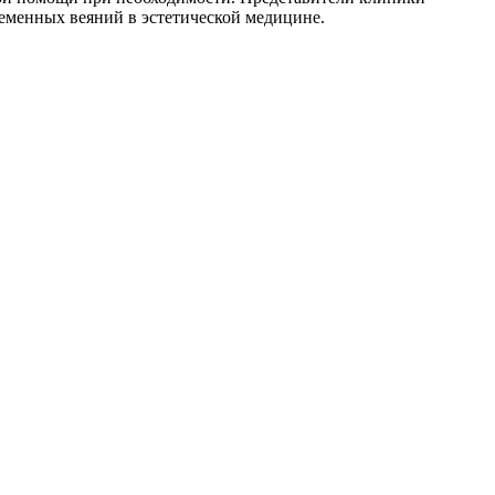
еменных веяний в эстетической медицине.