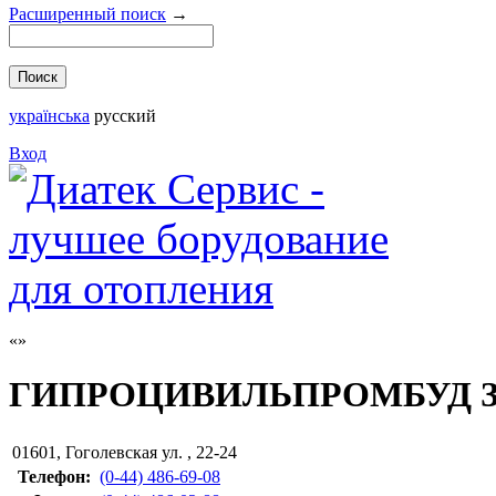
Расширенный поиск
→
українська
русский
Вход
ГИПРОЦИВИЛЬПРОМБУД 
01601
,
Гоголевская ул. , 22-24
Телефон:
(0-44) 486-69-08