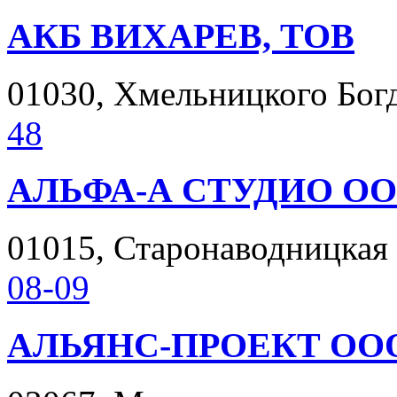
АКБ ВИХАРЕВ, ТОВ
01030, Хмельницкого Богда
48
АЛЬФА-А СТУДИО О
01015, Старонаводницкая у
08-09
АЛЬЯНС-ПРОЕКТ ОО