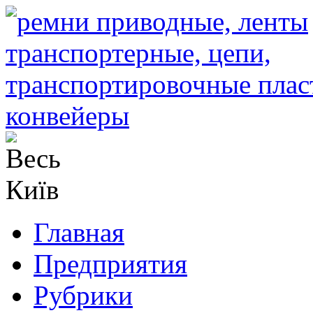
Главная
Предприятия
Рубрики