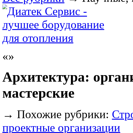
Архитектура: орган
мастерские
→
Похожие рубрики:
Стр
проектные организации