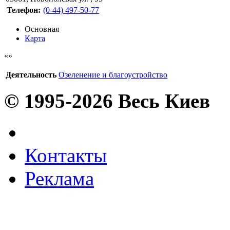
Телефон:
(0-44) 497-50-77
Основная
Карта
Деятельность
Озеленение и благоустройство
© 1995-2026 Весь Киев
Контакты
Реклама